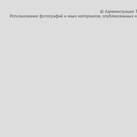
© Администрация T
Использование фотографий и иных материалов, опубликованных на