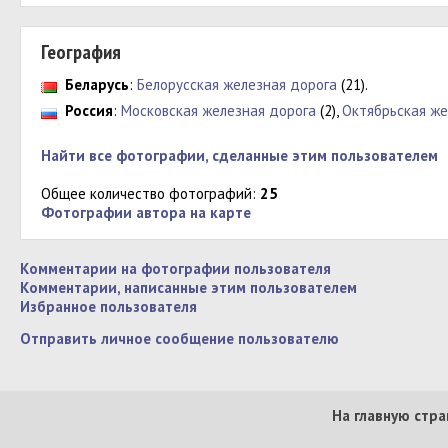
География
Беларусь
:
Белорусская железная дорога
(21).
Россия
:
Московская железная дорога
(2),
Октябрьская же
Найти все фотографии, сделанные этим пользователем
Общее количество фотографий:
25
Фотографии автора на карте
Комментарии на фотографии пользователя
Комментарии, написанные этим пользователем
Избранное пользователя
Отправить личное сообщение пользователю
На главную стра