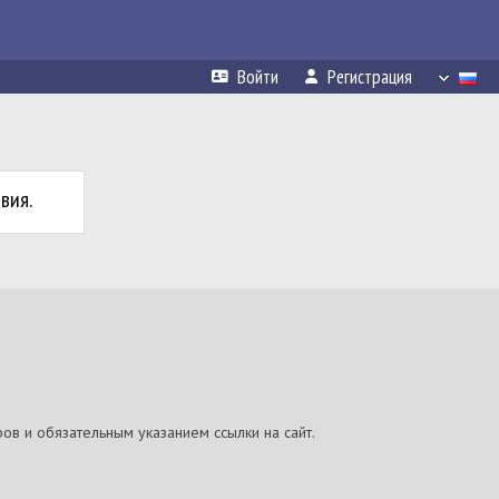
Войти
Регистрация
вия.
ов и обязательным указанием ссылки на сайт.