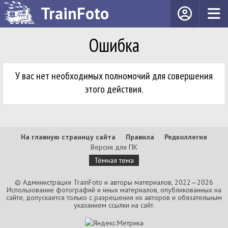
TrainFoto
Ошибка
У вас нет необходимых полномочий для совершения
этого действия.
На главную страницу сайта
Правила
Редколлегия
Версия для ПК
Тёмная тема
© Администрация TrainFoto и авторы материалов, 2022—2026
Использование фотографий и иных материалов, опубликованных на
сайте, допускается только с разрешения их авторов и обязательным
указанием ссылки на сайт.