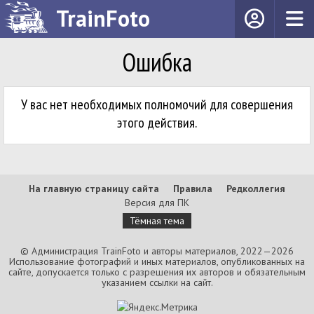
TrainFoto
Ошибка
У вас нет необходимых полномочий для совершения
этого действия.
На главную страницу сайта
Правила
Редколлегия
Версия для ПК
Тёмная тема
© Администрация TrainFoto и авторы материалов, 2022—2026
Использование фотографий и иных материалов, опубликованных на
сайте, допускается только с разрешения их авторов и обязательным
указанием ссылки на сайт.