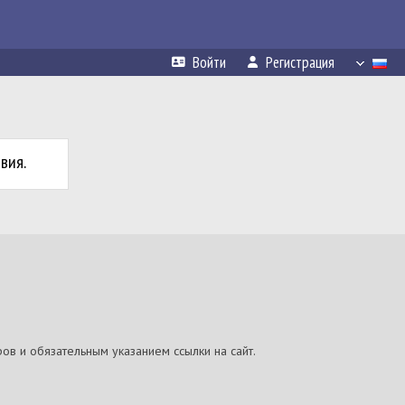
Войти
Регистрация
вия.
ов и обязательным указанием ссылки на сайт.