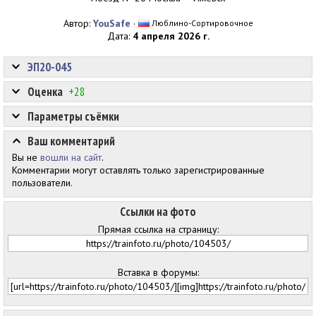
Автор:
YouSafe
·
Люблино-Сортировочное
Дата:
4 апреля 2026 г.
ЭП20-045
Оценка
+28
Параметры съёмки
Ваш комментарий
Вы не
вошли на сайт
.
Комментарии могут оставлять только зарегистрированные
пользователи.
Ссылки на фото
Прямая ссылка на страницу:
Вставка в форумы: