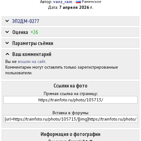
Автор:
vanz_ram
·
Раменское
Дата:
7 апреля 2026 г.
ЭП2ДМ-0277
Оценка
+26
Параметры съёмки
Ваш комментарий
Вы не
вошли на сайт
.
Комментарии могут оставлять только зарегистрированные
пользователи.
Ссылки на фото
Прямая ссылка на страницу:
Вставка в форумы:
Информация о фотографии