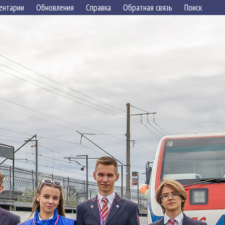
ентарии
Обновления
Справка
Обратная связь
Поиск