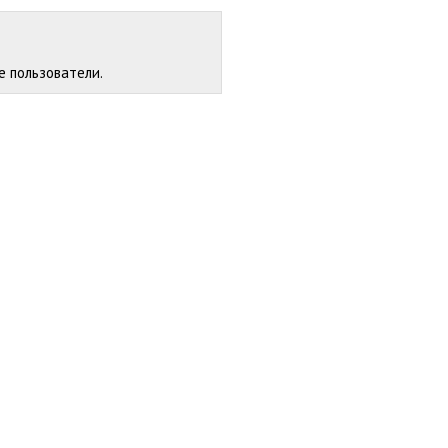
е пользователи.