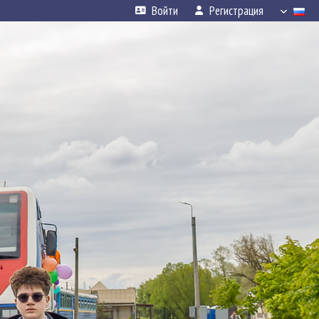
Войти
Регистрация