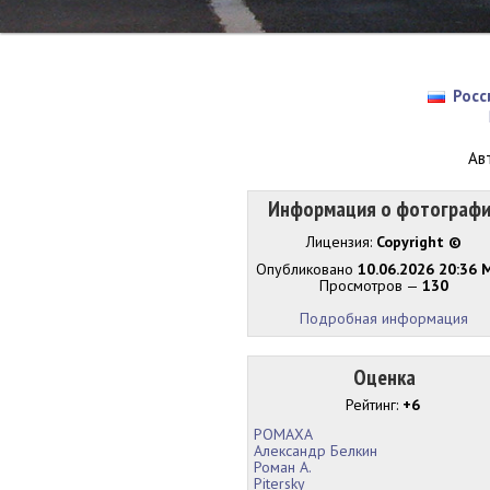
Росс
Ав
Информация о фотограф
Лицензия:
Copyright ©
Опубликовано
10.06.2026 20:36 
Просмотров —
130
Подробная информация
Оценка
Рейтинг:
+6
РОМАХА
Александр Белкин
Роман А.
Pitersky