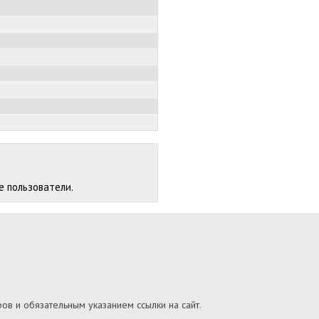
е пользователи.
ов и обязательным указанием ссылки на сайт.