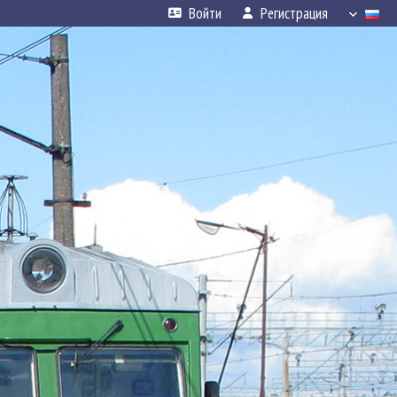
Войти
Регистрация