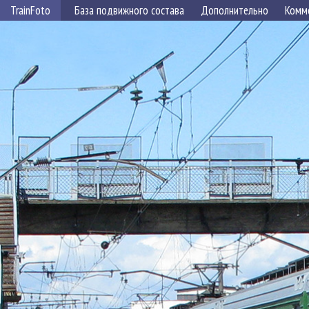
TrainFoto
База подвижного состава
Дополнительно
Комм