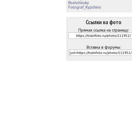
Roshchinsky
Fotograf_Kypchino
Ссылки на фото
Прямая ссылка на страницу:
Вставка в форумы: