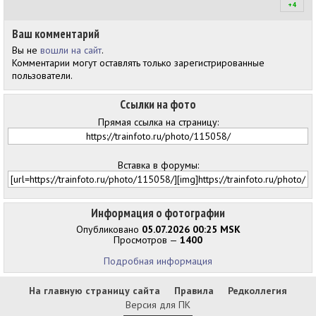
+4
+4
Ваш комментарий
Вы не
вошли на сайт
.
Комментарии могут оставлять только зарегистрированные
пользователи.
Ссылки на фото
Прямая ссылка на страницу:
Вставка в форумы:
Информация о фотографии
Опубликовано
05.07.2026 00:25 MSK
Просмотров —
1400
Подробная информация
На главную страницу сайта
Правила
Редколлегия
Версия для ПК