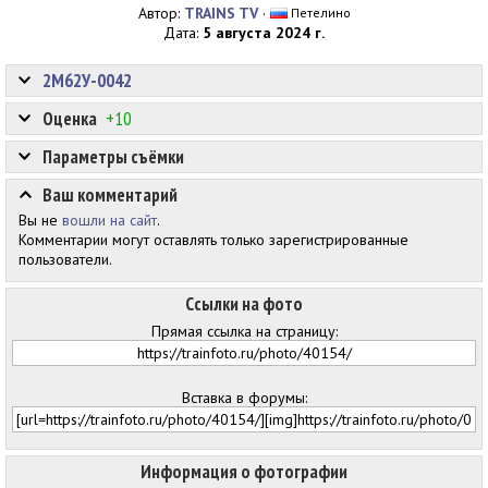
Автор:
TRAINS TV
·
Петелино
Дата:
5 августа 2024 г.
2М62У-0042
Оценка
+10
Параметры съёмки
Ваш комментарий
Вы не
вошли на сайт
.
Комментарии могут оставлять только зарегистрированные
пользователи.
Ссылки на фото
Прямая ссылка на страницу:
Вставка в форумы:
Информация о фотографии