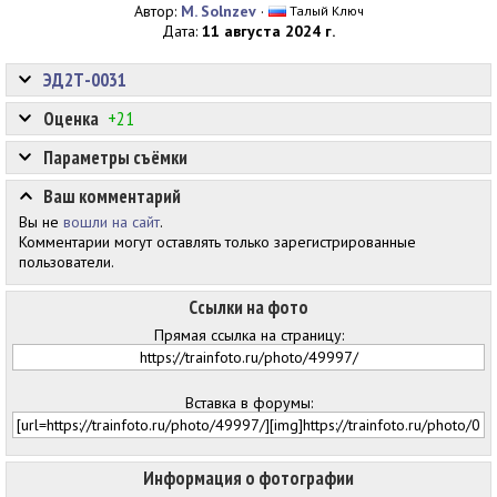
Автор:
M. Solnzev
·
Талый Ключ
Дата:
11 августа 2024 г.
ЭД2Т-0031
Оценка
+21
Параметры съёмки
Ваш комментарий
Вы не
вошли на сайт
.
Комментарии могут оставлять только зарегистрированные
пользователи.
Ссылки на фото
Прямая ссылка на страницу:
Вставка в форумы:
Информация о фотографии