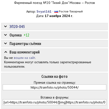
Фирменный поезд №20 "Тихий Дон" Москва — Ростов
Автор:
Svyat161
·
Ростов-Товарный
Дата:
17 ноября 2024 г.
ЭП20-045
Оценка
+12
Параметры съёмки
Ваш комментарий
Вы не
вошли на сайт
.
Комментарии могут оставлять только зарегистрированные
пользователи.
Ссылки на фото
Прямая ссылка на страницу:
Вставка в форумы: