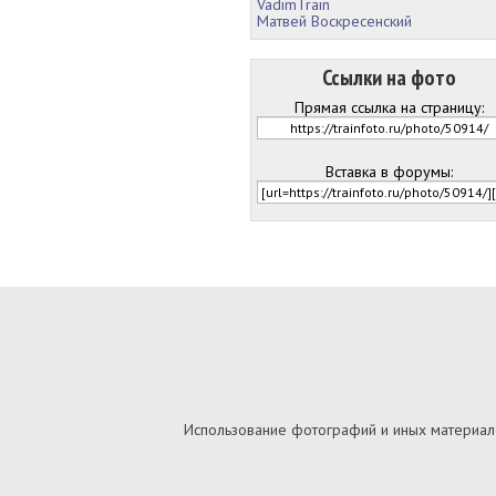
VadimTrain
Матвей Воскресенский
Ссылки на фото
Прямая ссылка на страницу:
Вставка в форумы:
Использование фотографий и иных материалов