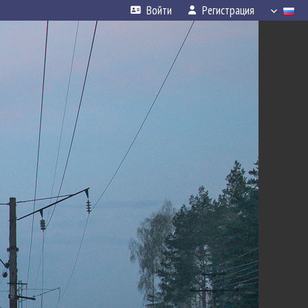
Войти
Регистрация