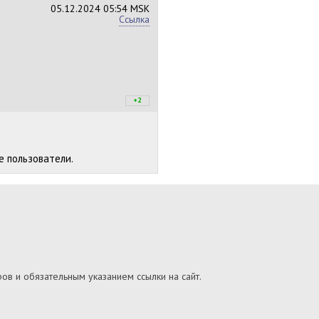
05.12.2024
05:54 MSK
Ссылка
+2
+2
/
–0
е пользователи.
ов и обязательным указанием ссылки на сайт.