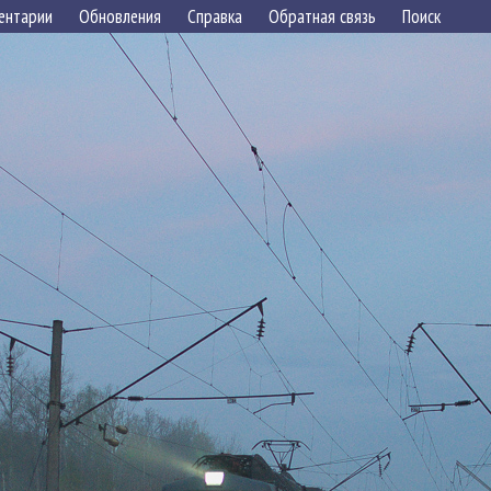
ентарии
Обновления
Справка
Обратная связь
Поиск