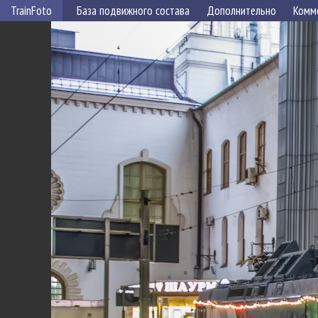
TrainFoto
База подвижного состава
Дополнительно
Комм