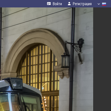
Войти
Регистрация