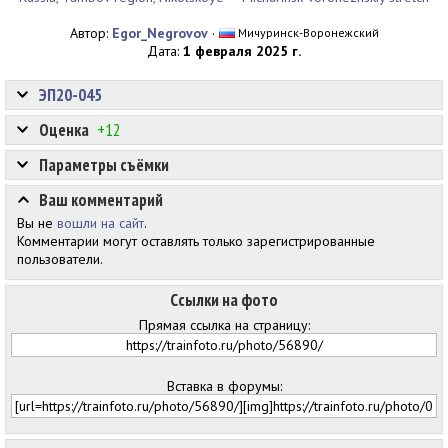
Автор:
Egor_Negrovov
·
Мичуринск-Воронежский
Дата:
1 февраля 2025 г.
ЭП20-045
Оценка
+12
Параметры съёмки
Ваш комментарий
Вы не
вошли на сайт
.
Комментарии могут оставлять только зарегистрированные
пользователи.
Ссылки на фото
Прямая ссылка на страницу:
Вставка в форумы: