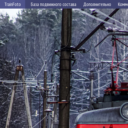
TrainFoto
База подвижного состава
Дополнительно
Комм