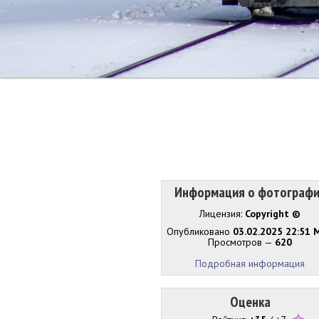
Информация о фотограф
Лицензия:
Copyright ©
Опубликовано
03.02.2025 22:51 
Просмотров —
620
Подробная информация
Оценка