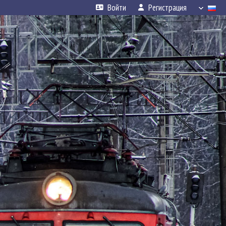
Войти
Регистрация