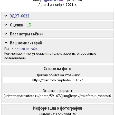
Автор:
gpoezd
·
Дата:
5 декабря 2021 г.
ЭД2Т-0022
Оценка
+13
Параметры съёмки
Ваш комментарий
Вы не
вошли на сайт
.
Комментарии могут оставлять только зарегистрированные
пользователи.
Ссылки на фото
Прямая ссылка на страницу:
Вставка в форумы:
Информация о фотографии
Лицензия:
Copyright ©