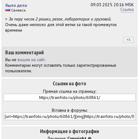
09.03.2025
20:16 MSK
было дело
Ссылка
Свияжск
>
За пару часов 2 рашки, резак, лаборатория и грузовой.
Очень даже неплохо для этой ветки за такой промежуток
времени
+1
+1
Ваш комментарий
Вы не
вошли на сайт
.
Комментарии могут оставлять только зарегистрированные
пользователи.
Ссылки на фото
Прямая ссылка на страницу:
Вставка в форумы:
Информация о фотографии
Лицензия:
Copyright ©