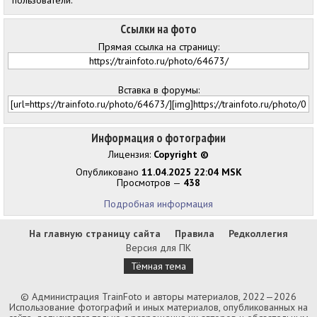
пользователи.
Ссылки на фото
Прямая ссылка на страницу:
Вставка в форумы:
Информация о фотографии
Лицензия:
Copyright ©
Опубликовано
11.04.2025 22:04 MSK
Просмотров —
438
Подробная информация
На главную страницу сайта
Правила
Редколлегия
Версия для ПК
Тёмная тема
© Администрация TrainFoto и авторы материалов, 2022—2026
Использование фотографий и иных материалов, опубликованных на