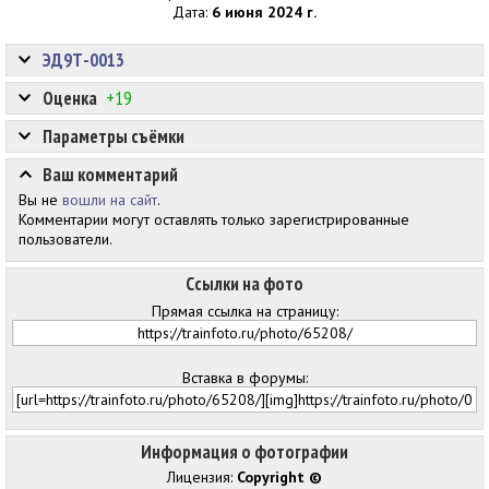
Дата:
6 июня 2024 г.
ЭД9Т-0013
Оценка
+19
Параметры съёмки
Ваш комментарий
Вы не
вошли на сайт
.
Комментарии могут оставлять только зарегистрированные
пользователи.
Ссылки на фото
Прямая ссылка на страницу:
Вставка в форумы:
Информация о фотографии
Лицензия:
Copyright ©