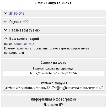
Дата:
25 августа 2025 г.
ЭП20-045
Оценка
+22
Параметры съёмки
Ваш комментарий
Вы не
вошли на сайт
.
Комментарии могут оставлять только зарегистрированные
пользователи.
Ссылки на фото
Прямая ссылка на страницу:
Вставка в форумы:
Информация о фотографии
Лицензия:
BY