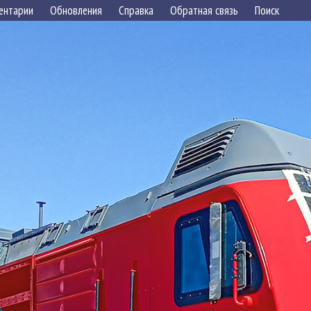
ентарии
Обновления
Справка
Обратная связь
Поиск