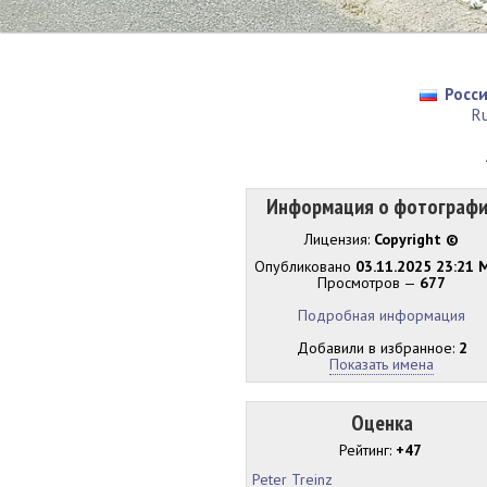
Росс
Ru
Информация о фотограф
Лицензия:
Copyright ©
Опубликовано
03.11.2025 23:21 
Просмотров —
677
Подробная информация
Добавили в избранное:
2
Показать имена
Оценка
Рейтинг:
+47
Peter Treinz