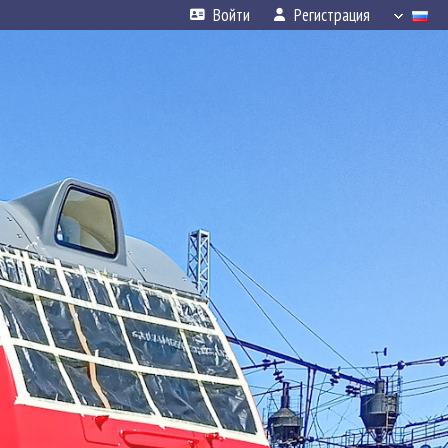
Войти
Регистрация