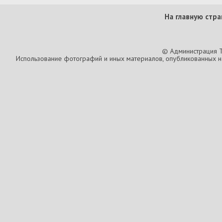
На главную стра
© Администрация T
Использование фотографий и иных материалов, опубликованных на