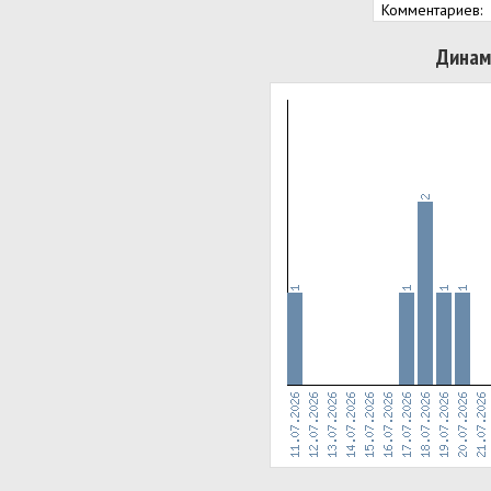
Комментариев:
Динам