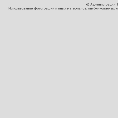
© Администрация T
Использование фотографий и иных материалов, опубликованных на