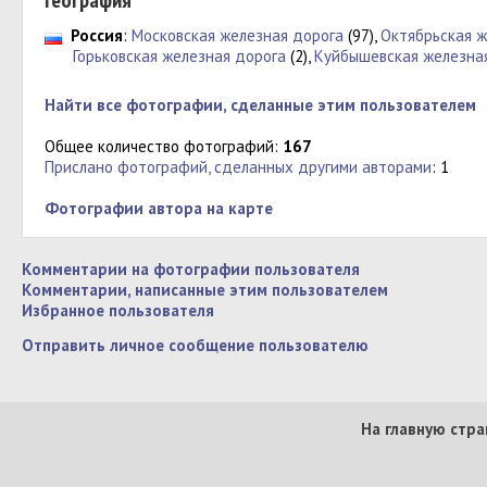
География
Россия
:
Московская железная дорога
(97),
Октябрьская ж
Горьковская железная дорога
(2),
Куйбышевская железна
Найти все фотографии, сделанные этим пользователем
Общее количество фотографий:
167
Прислано фотографий, сделанных другими авторами
: 1
Фотографии автора на карте
Комментарии на фотографии пользователя
Комментарии, написанные этим пользователем
Избранное пользователя
Отправить личное сообщение пользователю
На главную стра