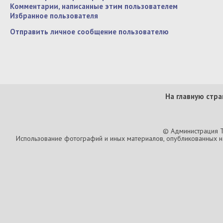
Комментарии, написанные этим пользователем
Избранное пользователя
Отправить личное сообщение пользователю
На главную стра
© Администрация T
Использование фотографий и иных материалов, опубликованных на