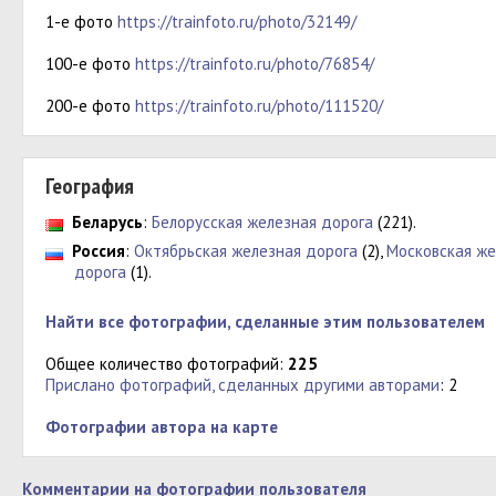
1-е фото
https://trainfoto.ru/photo/32149/
100-е фото
https://trainfoto.ru/photo/76854/
200-е фото
https://trainfoto.ru/photo/111520/
География
Беларусь
:
Белорусская железная дорога
(221).
Россия
:
Октябрьская железная дорога
(2),
Московская же
дорога
(1).
Найти все фотографии, сделанные этим пользователем
Общее количество фотографий:
225
Прислано фотографий, сделанных другими авторами
: 2
Фотографии автора на карте
Комментарии на фотографии пользователя