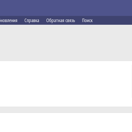
новления
Справка
Обратная связь
Поиск