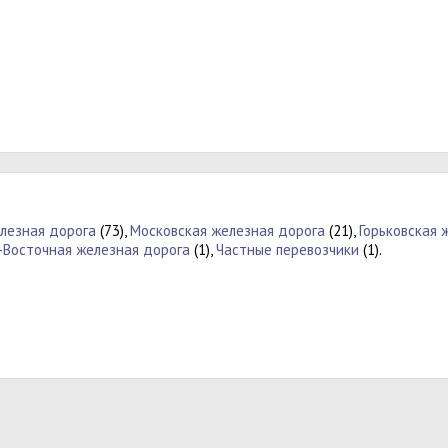
лезная дорога
(73),
Московская железная дорога
(21),
Горьковская 
-Восточная железная дорога
(1),
Частные перевозчики
(1).