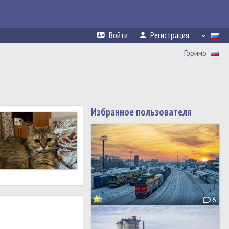
Войти
Регистрация
Горино
Избранное пользователя
6