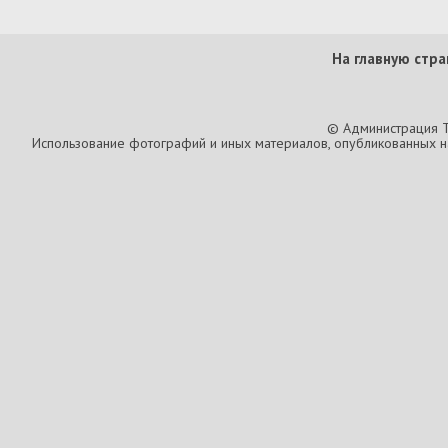
На главную стра
© Администрация T
Использование фотографий и иных материалов, опубликованных на