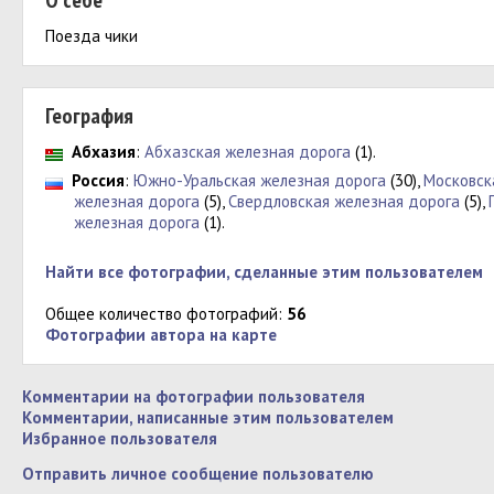
О себе
Поезда чики
География
Абхазия
:
Абхазская железная дорога
(1).
Россия
:
Южно-Уральская железная дорога
(30),
Московск
железная дорога
(5),
Свердловская железная дорога
(5),
железная дорога
(1).
Найти все фотографии, сделанные этим пользователем
Общее количество фотографий:
56
Фотографии автора на карте
Комментарии на фотографии пользователя
Комментарии, написанные этим пользователем
Избранное пользователя
Отправить личное сообщение пользователю