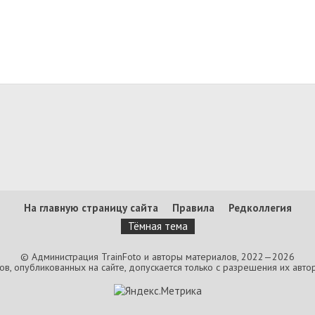
На главную страницу сайта
Правила
Редколлегия
Тёмная тема
© Администрация TrainFoto и авторы материалов, 2022—2026
, опубликованных на сайте, допускается только с разрешения их автор