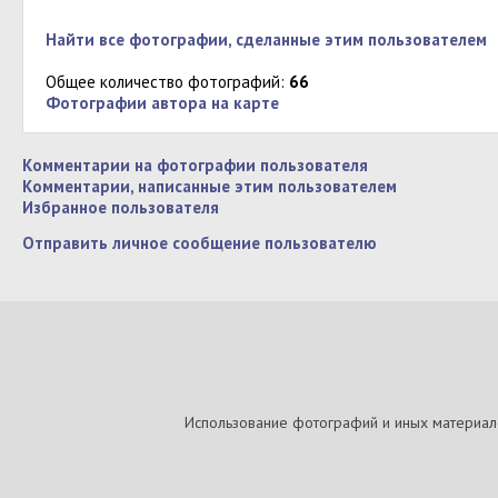
Найти все фотографии, сделанные этим пользователем
Общее количество фотографий:
66
Фотографии автора на карте
Комментарии на фотографии пользователя
Комментарии, написанные этим пользователем
Избранное пользователя
Отправить личное сообщение пользователю
Использование фотографий и иных материалов