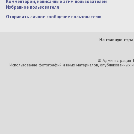
Комментарии, написанные этим пользователем
Избранное пользователя
Отправить личное сообщение пользователю
На главную стра
© Администрация T
Использование фотографий и иных материалов, опубликованных на