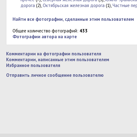
дорога
(2),
Октябрьская железная дорога
(1),
Частные пе
Найти все фотографии, сделанные этим пользователем
Общее количество фотографий:
433
Фотографии автора на карте
Комментарии на фотографии пользователя
Комментарии, написанные этим пользователем
Избранное пользователя
Отправить личное сообщение пользователю