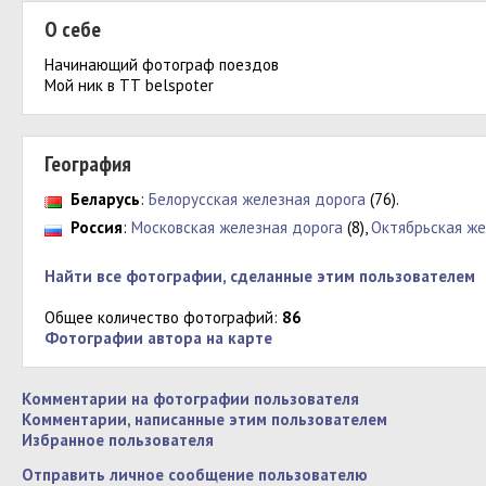
О себе
Начинающий фотограф поездов
Мой ник в ТТ belspoter
География
Беларусь
:
Белорусская железная дорога
(76).
Россия
:
Московская железная дорога
(8),
Октябрьская же
Найти все фотографии, сделанные этим пользователем
Общее количество фотографий:
86
Фотографии автора на карте
Комментарии на фотографии пользователя
Комментарии, написанные этим пользователем
Избранное пользователя
Отправить личное сообщение пользователю