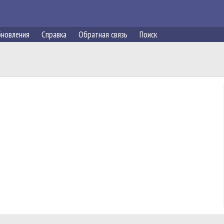
новления
Справка
Обратная связь
Поиск