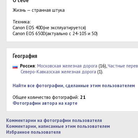
О себе
Жизнь — странная штука
Техника:
Canon EOS 40D(не эксплуатируется)
Canon EOS 650D(актуально с 24-105 и 50)
География
Россия
:
Московская железная дорога
(16),
Частные перев
Северо-Кавказская железная дорога
(1).
Найти все фотографии, сделанные этим пользователем
Общее количество фотографий:
21
Фотографии автора на карте
Комментарии на фотографии пользователя
Комментарии, написанные этим пользователем
Избранное пользователя