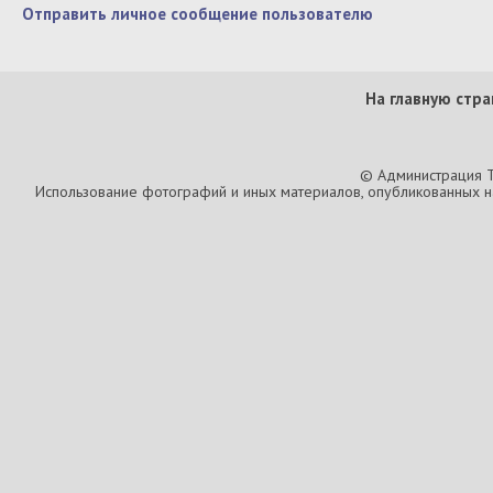
Отправить личное сообщение пользователю
На главную стра
© Администрация T
Использование фотографий и иных материалов, опубликованных на