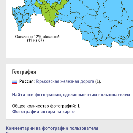
География
Россия
:
Горьковская железная дорога
(1).
Найти все фотографии, сделанные этим пользователем
Общее количество фотографий:
1
Фотографии автора на карте
Комментарии на фотографии пользователя