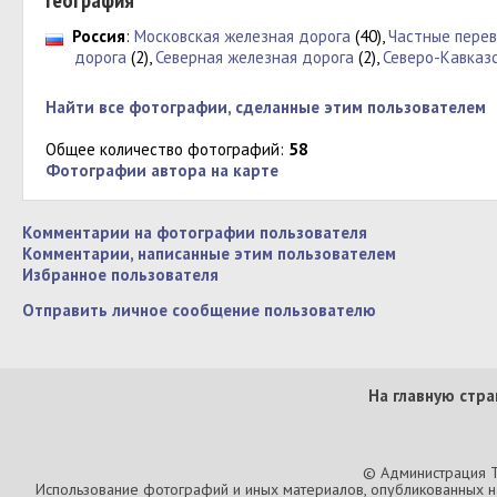
География
Россия
:
Московская железная дорога
(40),
Частные перев
дорога
(2),
Северная железная дорога
(2),
Северо-Кавказ
Найти все фотографии, сделанные этим пользователем
Общее количество фотографий:
58
Фотографии автора на карте
Комментарии на фотографии пользователя
Комментарии, написанные этим пользователем
Избранное пользователя
Отправить личное сообщение пользователю
На главную стра
© Администрация T
Использование фотографий и иных материалов, опубликованных на