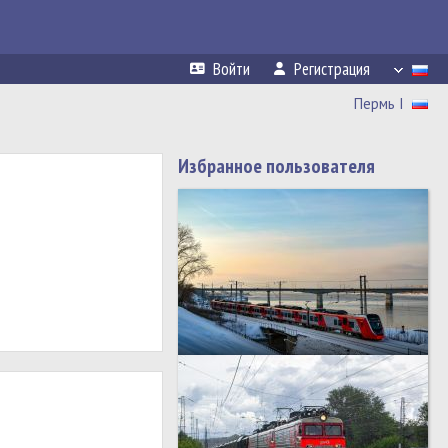
Войти
Регистрация
Пермь I
Избранное пользователя