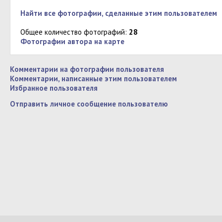
Найти все фотографии, сделанные этим пользователем
Общее количество фотографий:
28
Фотографии автора на карте
Комментарии на фотографии пользователя
Комментарии, написанные этим пользователем
Избранное пользователя
Отправить личное сообщение пользователю