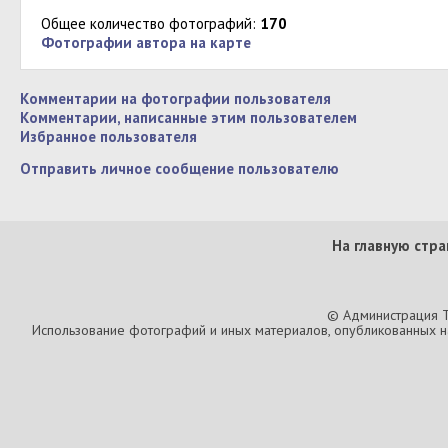
Общее количество фотографий:
170
Фотографии автора на карте
Комментарии на фотографии пользователя
Комментарии, написанные этим пользователем
Избранное пользователя
Отправить личное сообщение пользователю
На главную стра
© Администрация T
Использование фотографий и иных материалов, опубликованных на