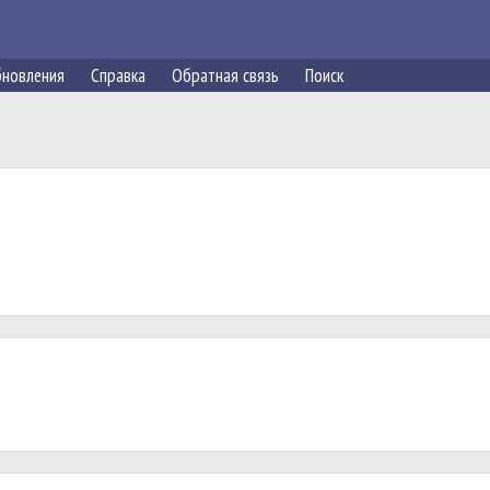
новления
Справка
Обратная связь
Поиск