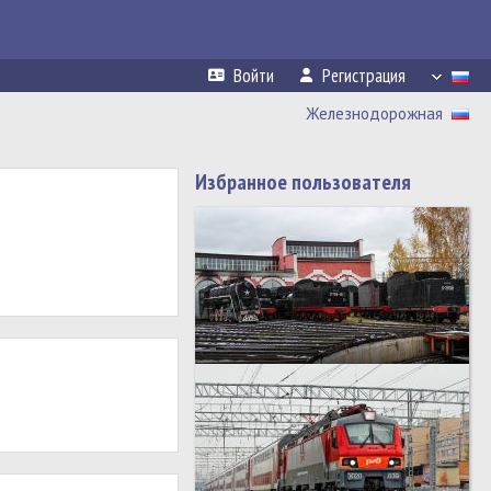
Войти
Регистрация
Железнодорожная
Избранное пользователя