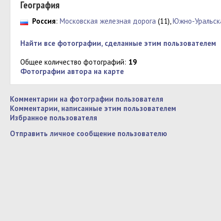
География
Россия
:
Московская железная дорога
(11),
Южно-Уральск
Найти все фотографии, сделанные этим пользователем
Общее количество фотографий:
19
Фотографии автора на карте
Комментарии на фотографии пользователя
Комментарии, написанные этим пользователем
Избранное пользователя
Отправить личное сообщение пользователю