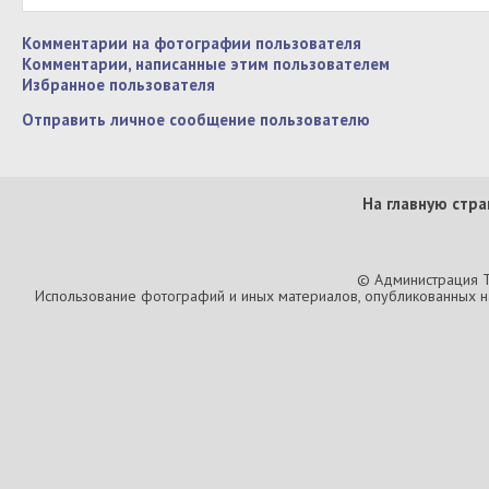
Комментарии на фотографии пользователя
Комментарии, написанные этим пользователем
Избранное пользователя
Отправить личное сообщение пользователю
На главную стра
© Администрация T
Использование фотографий и иных материалов, опубликованных на