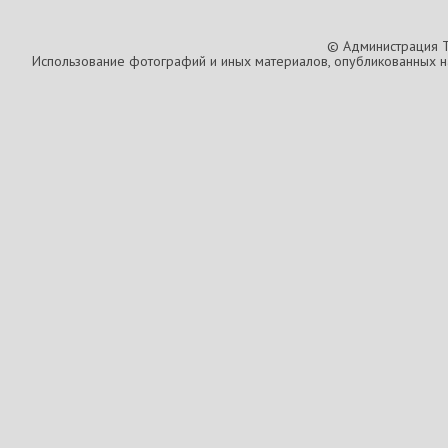
© Администрация T
Использование фотографий и иных материалов, опубликованных на