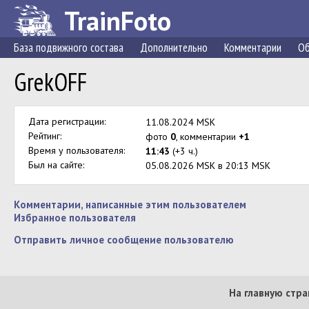
TrainFoto
База подвижного состава
Дополнительно
Комментарии
Об
GrekOFF
Дата регистрации:
11.08.2024 MSK
Рейтинг:
фото
0
, комментарии
+1
Время у пользователя:
11:43
(+3 ч.)
Был на сайте:
05.08.2026 MSK в 20:13 MSK
Комментарии, написанные этим пользователем
Избранное пользователя
Отправить личное сообщение пользователю
На главную стра