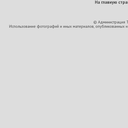
На главную стра
© Администрация T
Использование фотографий и иных материалов, опубликованных на