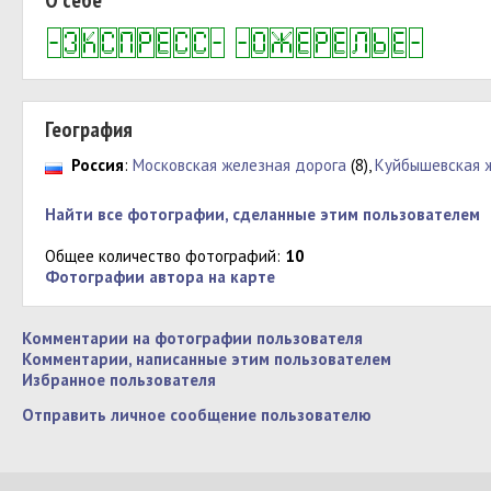
О себе
География
Россия
:
Московская железная дорога
(8),
Куйбышевская 
Найти все фотографии, сделанные этим пользователем
Общее количество фотографий:
10
Фотографии автора на карте
Комментарии на фотографии пользователя
Комментарии, написанные этим пользователем
Избранное пользователя
Отправить личное сообщение пользователю