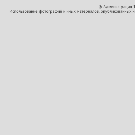
© Администрация T
Использование фотографий и иных материалов, опубликованных на