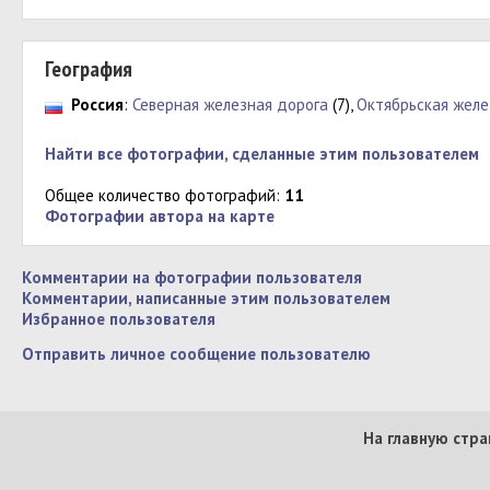
География
Россия
:
Северная железная дорога
(7),
Октябрьская желе
Найти все фотографии, сделанные этим пользователем
Общее количество фотографий:
11
Фотографии автора на карте
Комментарии на фотографии пользователя
Комментарии, написанные этим пользователем
Избранное пользователя
Отправить личное сообщение пользователю
На главную стра