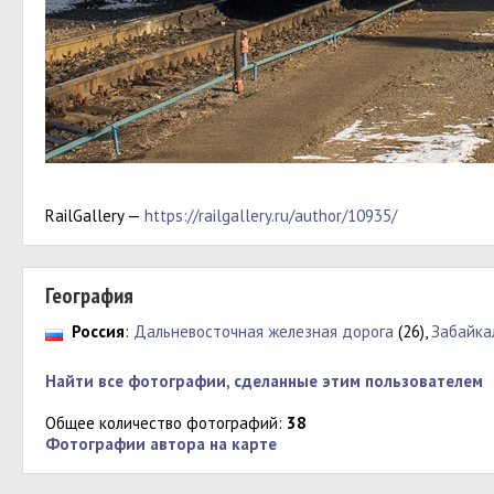
RailGallery —
https://railgallery.ru/author/10935/
География
Россия
:
Дальневосточная железная дорога
(26),
Забайка
Найти все фотографии, сделанные этим пользователем
Общее количество фотографий:
38
Фотографии автора на карте