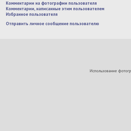
Комментарии на фотографии пользователя
Комментарии, написанные этим пользователем
Избранное пользователя
Отправить личное сообщение пользователю
Использование фотогра