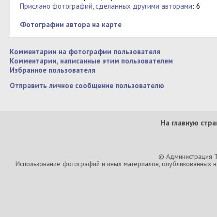
Прислано фотографий, сделанных другими авторами
: 6
Фотографии автора на карте
Комментарии на фотографии пользователя
Комментарии, написанные этим пользователем
Избранное пользователя
Отправить личное сообщение пользователю
На главную стра
© Администрация T
Использование фотографий и иных материалов, опубликованных на