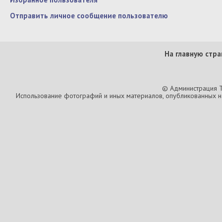
Отправить личное сообщение пользователю
На главную стра
© Администрация T
Использование фотографий и иных материалов, опубликованных на