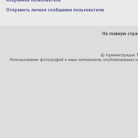
Отправить личное сообщение пользователю
На главную стра
© Администрация T
Использование фотографий и иных материалов, опубликованных на