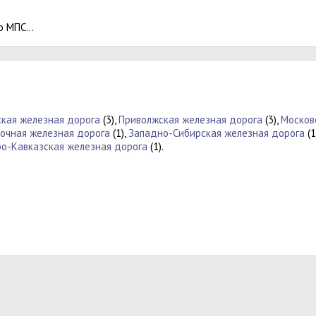
 МПС...
кая железная дорога
(3),
Приволжская железная дорога
(3),
Москов
очная железная дорога
(1),
Западно-Сибирская железная дорога
(1
ро-Кавказская железная дорога
(1).