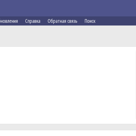
новления
Справка
Обратная связь
Поиск