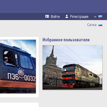
Войти
Регистрация
Сатка
Избранное пользователя