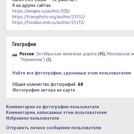
Я на других сайтах:
https://aviapix.ru/author/500/
https://transphoto.org/author/23552/
https://fotobus.msk.ru/author/23153/
География
Россия
:
Октябрьская железная дорога
(43),
Московская ж
"Норникель")
(1).
Найти все фотографии, сделанные этим пользователем
Общее количество фотографий:
68
Фотографии автора на карте
Комментарии на фотографии пользователя
Комментарии, написанные этим пользователем
Избранное пользователя
Отправить личное сообщение пользователю