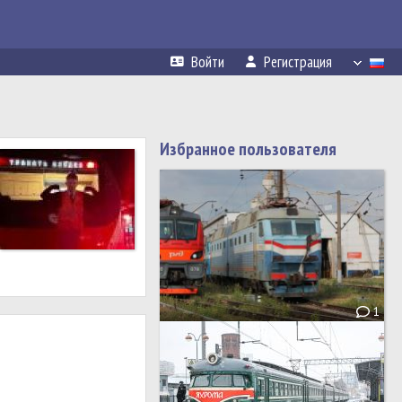
Войти
Регистрация
Избранное пользователя
1