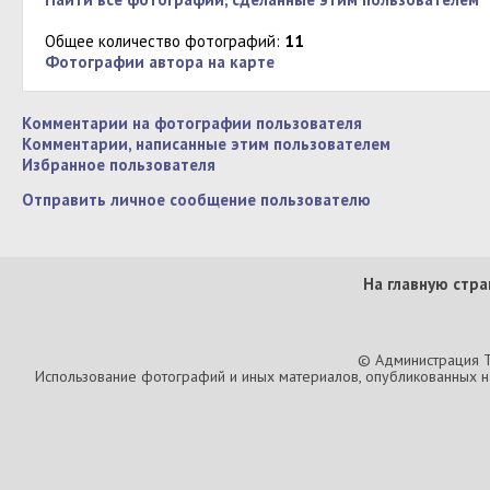
Общее количество фотографий:
11
Фотографии автора на карте
Комментарии на фотографии пользователя
Комментарии, написанные этим пользователем
Избранное пользователя
Отправить личное сообщение пользователю
На главную стра
© Администрация T
Использование фотографий и иных материалов, опубликованных на