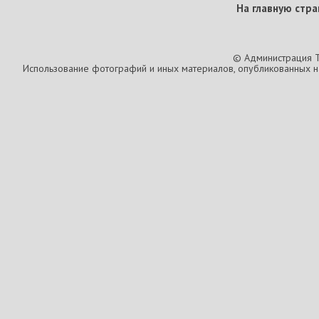
На главную стра
© Администрация T
Использование фотографий и иных материалов, опубликованных на