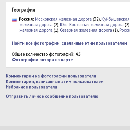
География
Россия
:
Московская железная дорога
(32),
Куйбышевская
железная дорога
(2),
Юго-Восточная железная дорога
(2)
железная дорога
(1),
Северная железная дорога
(1),
Росси
Найти все фотографии, сделанные этим пользователем
Общее количество фотографий:
45
Фотографии автора на карте
Комментарии на фотографии пользователя
Комментарии, написанные этим пользователем
Избранное пользователя
Отправить личное сообщение пользователю